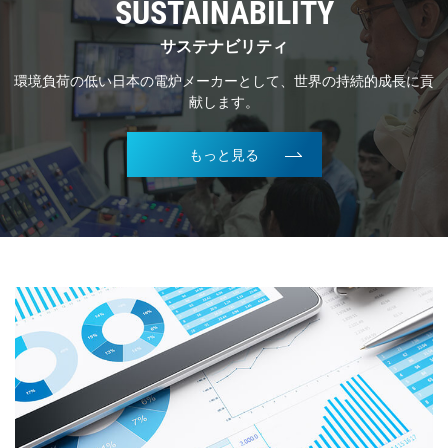
SUSTAINABILITY
サステナビリティ
環境負荷の低い日本の電炉メーカーとして、世界の持続的成長に貢
献します。
もっと見る