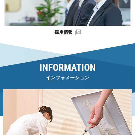
採用情報
INFORMATION
インフォメーション