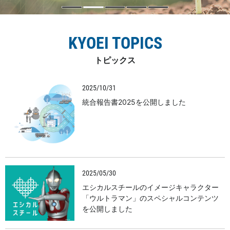
KYOEI TOPICS
トピックス
2025/10/31
統合報告書2025を公開しました
2025/05/30
エシカルスチールのイメージキャラクター
「ウルトラマン」のスペシャルコンテンツ
を公開しました