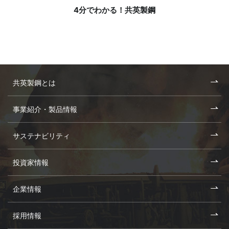
4分でわかる！共英製鋼
共英製鋼とは
事業紹介・製品情報
サステナビリティ
投資家情報
企業情報
採用情報