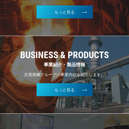
もっと見る
BUSINESS & PRODUCTS
事業紹介・製品情報
共英製鋼グループの事業内容を紹介します。
もっと見る