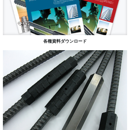
各種資料ダウンロード