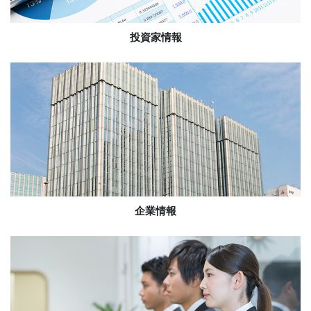
投資家情報
企業情報