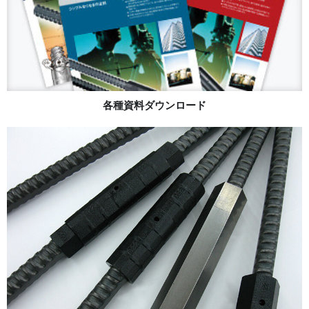
各種資料ダウンロード