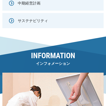
中期経営計画
サステナビリティ
INFORMATION
インフォメーション