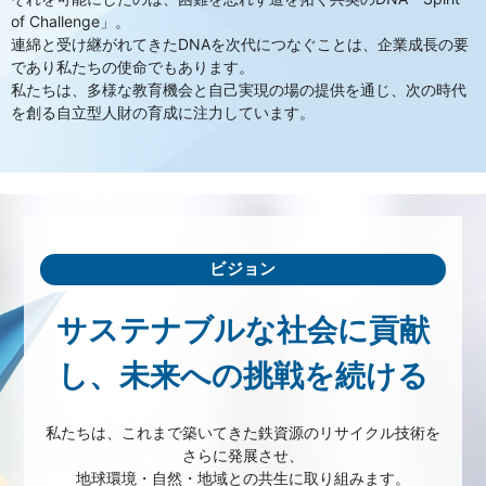
of Challenge」。
連綿と受け継がれてきたDNAを次代につなぐことは、企業成長の要
であり私たちの使命でもあります。
私たちは、多様な教育機会と自己実現の場の提供を通じ、次の時代
を創る自立型人財の育成に注力しています。
ビジョン
サステナブルな社会に貢献
し、未来への挑戦を続ける
私たちは、これまで築いてきた鉄資源のリサイクル技術を
さらに発展させ、
地球環境・自然・地域との共生に取り組みます。