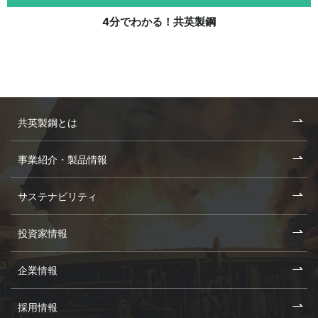
4分でわかる！共英製鋼
共英製鋼とは
事業紹介・製品情報
サステナビリティ
投資家情報
企業情報
採用情報