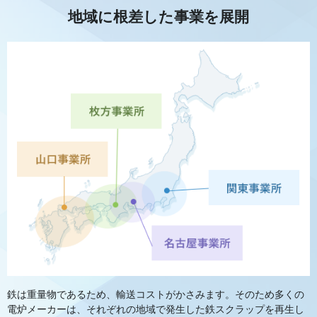
地域に根差した事業を展開
鉄は重量物であるため、輸送コストがかさみます。そのため多くの
電炉メーカーは、それぞれの地域で発生した鉄スクラップを再生し