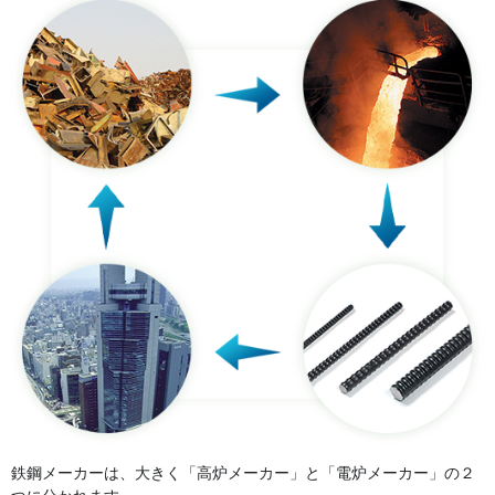
鉄鋼メーカーは、大きく「高炉メーカー」と「電炉メーカー」の２