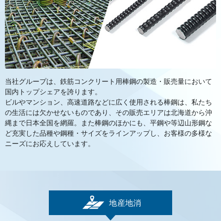
当社グループは、鉄筋コンクリート用棒鋼の製造・販売量において
国内トップシェアを誇ります。
ビルやマンション、高速道路などに広く使用される棒鋼は、私たち
の生活には欠かせないものであり、その販売エリアは北海道から沖
縄まで日本全国を網羅。また棒鋼のほかにも、平鋼や等辺山形鋼な
ど充実した品種や鋼種・サイズをラインアップし、お客様の多様な
ニーズにお応えしています。
地産地消