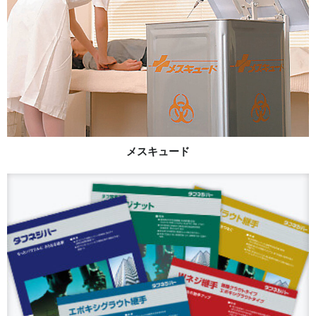
メスキュード