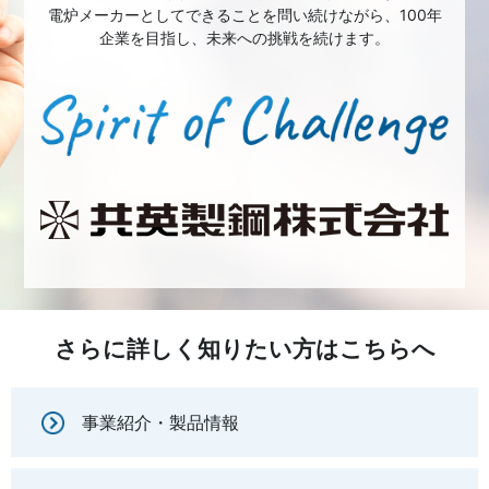
電炉メーカーとしてできることを問い続けながら、100年
企業を目指し、未来への挑戦を続けます。
さらに詳しく知りたい方はこちらへ
事業紹介・製品情報