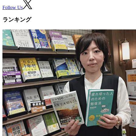
Follow Us
ランキング