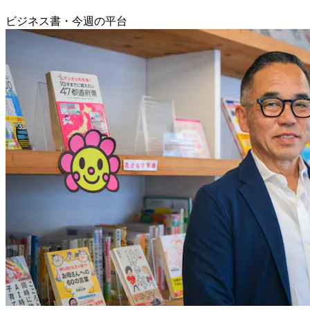
ビジネス書・今週の平台