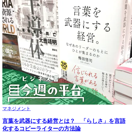
マネジメント
言葉を武器にする経営とは？ 「らしさ」を言語
化するコピーライターの方法論