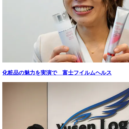
化粧品の魅力を実演で 富士フイルムヘルス