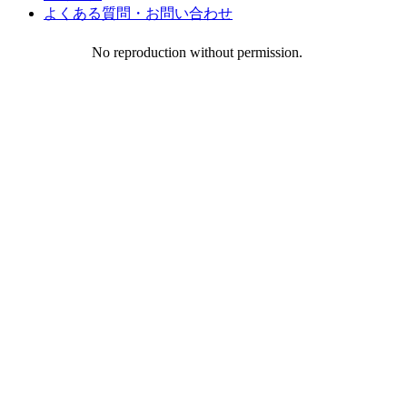
よくある質問・お問い合わせ
No reproduction without permission.