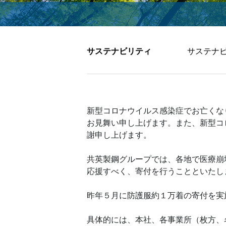
サステナビリティ
サステナ
新型コロナウイルス感染症でお亡くな
お見舞い申し上げます。また、新型コ
謝申し上げます。
共英製鋼グループでは、各地で医療崩
応援すべく、寄付を行うことといたし
昨年５月に防護服約１万着の寄付を実
具体的には、本社、各事業所（枚方、