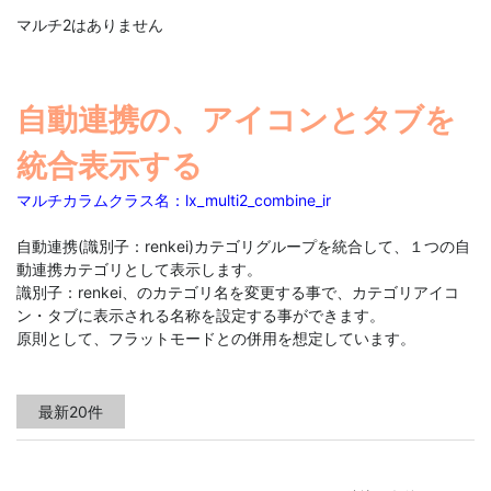
マルチ2はありません
自動連携の、アイコンとタブを
統合表示する
マルチカラムクラス名：lx_multi2_combine_ir
自動連携(識別子：renkei)カテゴリグループを統合して、１つの自
動連携カテゴリとして表示します。
識別子：renkei、のカテゴリ名を変更する事で、カテゴリアイコ
ン・タブに表示される名称を設定する事ができます。
原則として、フラットモードとの併用を想定しています。