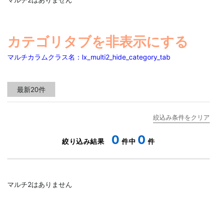
カテゴリタブを非表示にする
マルチカラムクラス名：lx_multi2_hide_category_tab
0
0
マルチ2はありません