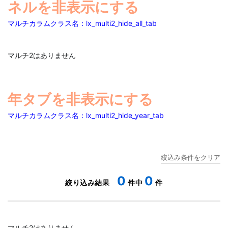
ネルを非表示にする
マルチカラムクラス名：lx_multi2_hide_all_tab
マルチ2はありません
年タブを非表示にする
マルチカラムクラス名：lx_multi2_hide_year_tab
0
0
マルチ2はありません