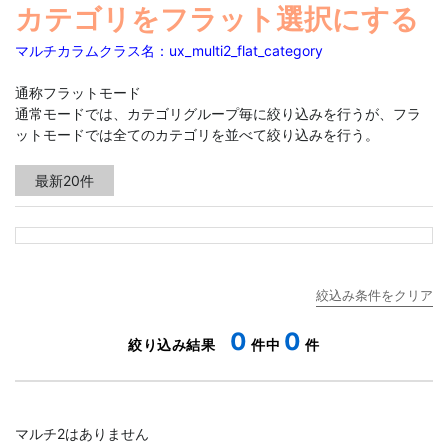
カテゴリをフラット選択にする
マルチカラムクラス名：ux_multi2_flat_category
通称フラットモード
通常モードでは、カテゴリグループ毎に絞り込みを行うが、フラ
ットモードでは全てのカテゴリを並べて絞り込みを行う。
0
0
マルチ2はありません