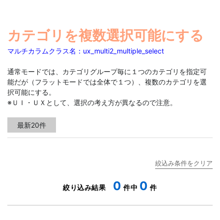
カテゴリを複数選択可能にする
マルチカラムクラス名：ux_multi2_multiple_select
通常モードでは、カテゴリグループ毎に１つのカテゴリを指定可
能だが（フラットモードでは全体で１つ）、複数のカテゴリを選
択可能にする。
※ＵＩ・ＵＸとして、選択の考え方が異なるので注意。
0
0