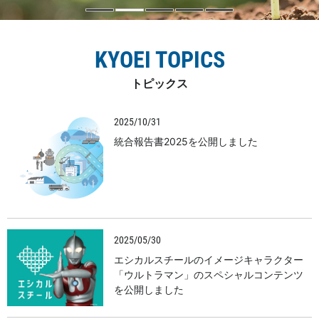
KYOEI TOPICS
トピックス
2025/10/31
統合報告書2025を公開しました
2025/05/30
エシカルスチールのイメージキャラクター
「ウルトラマン」のスペシャルコンテンツ
を公開しました