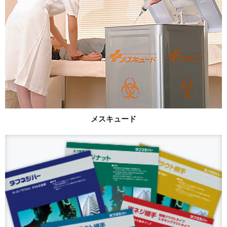
メスキュード