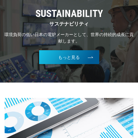
SUSTAINABILITY
サステナビリティ
環境負荷の低い日本の電炉メーカーとして、世界の持続的成長に貢
献します。
もっと見る