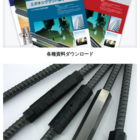
各種資料ダウンロード