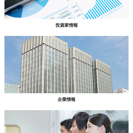
投資家情報
企業情報