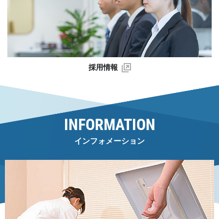
採用情報
INFORMATION
インフォメーション