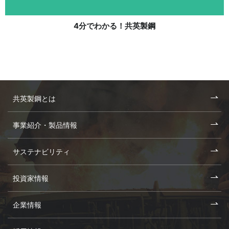
4分でわかる！共英製鋼
共英製鋼とは
事業紹介・製品情報
サステナビリティ
投資家情報
企業情報