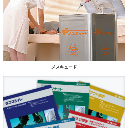
メスキュード