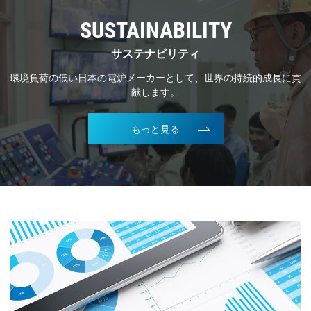
SUSTAINABILITY
サステナビリティ
環境負荷の低い日本の電炉メーカーとして、世界の持続的成長に貢
献します。
もっと見る