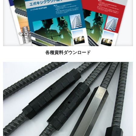
各種資料ダウンロード