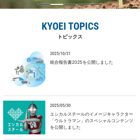
KYOEI TOPICS
トピックス
2025/10/31
統合報告書2025を公開しました
2025/05/30
エシカルスチールのイメージキャラクター
「ウルトラマン」のスペシャルコンテンツ
を公開しました