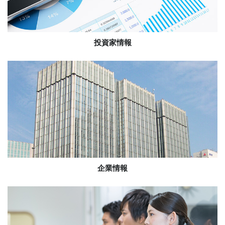
投資家情報
企業情報