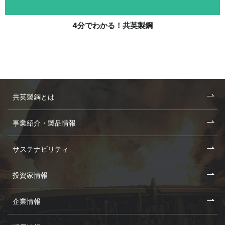
4分でわかる！共英製鋼
共英製鋼とは
事業紹介・製品情報
サステナビリティ
投資家情報
企業情報