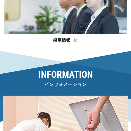
採用情報
INFORMATION
インフォメーション